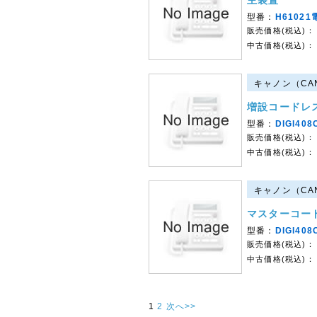
主装置
型番：
H6102
販売価格(税込)：
中古価格(税込)：
キャノン（CAN
増設コードレ
型番：
DIGI40
販売価格(税込)：
中古価格(税込)：
キャノン（CAN
マスターコー
型番：
DIGI40
販売価格(税込)：
中古価格(税込)：
1
2
次へ>>