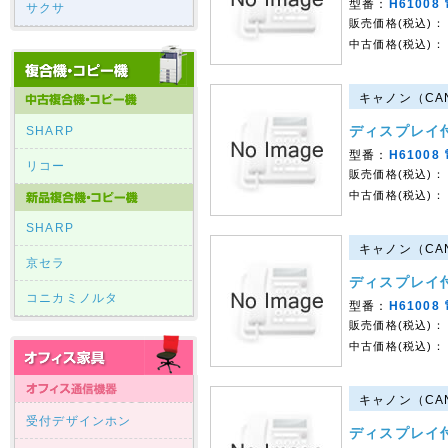
型番：
H61008
サクサ
販売価格(税込)：
中古価格(税込)：
キャノン（CAN
ディスプレイ
SHARP
型番：
H61008
リコー
販売価格(税込)：
中古価格(税込)：
SHARP
キャノン（CAN
京セラ
ディスプレイ
コニカミノルタ
型番：
H61008
販売価格(税込)：
中古価格(税込)：
キャノン（CAN
受付デザインホン
ディスプレイ