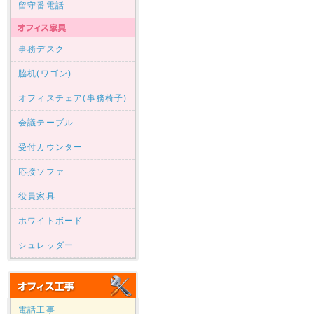
留守番電話
事務デスク
脇机(ワゴン)
オフィスチェア(事務椅子)
会議テーブル
受付カウンター
応接ソファ
役員家具
ホワイトボード
シュレッダー
電話工事