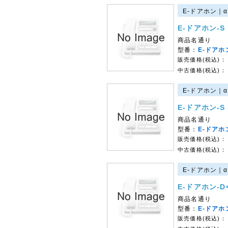
E-ドアホン｜α
E-ドアホン-S
商品名通り
型番：
E-ドアホン
販売価格(税込)：
中古価格(税込)：
E-ドアホン｜α
E-ドアホン-S
商品名通り
型番：
E-ドアホン
販売価格(税込)：
中古価格(税込)：
E-ドアホン｜α
E-ドアホン-D
商品名通り
型番：
E-ドアホ
販売価格(税込)：