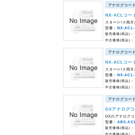
アナログコード
NX-ACLコ
スター/バス両
型番：
NX-ACL-
販売価格(税込)：
中古価格(税込)：
アナログコード
NX-ACLコ
スター/バス両
型番：
NX-ACL-
販売価格(税込)：
中古価格(税込)：
アナログコード
GXアナログコ
GXのアナログ
型番：
ABS-AC
販売価格(税込)：
中古価格(税込)：