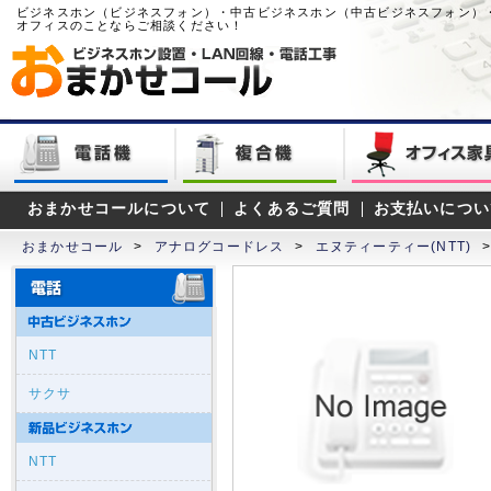
ビジネスホン（ビジネスフォン）・中古ビジネスホン（中古ビジネスフォン）
オフィスのことならご相談ください！
おまかせコールについて
よくあるご質問
お支払いについ
おまかせコール
>
アナログコードレス
>
エヌティーティー(NTT)
NTT
サクサ
NTT