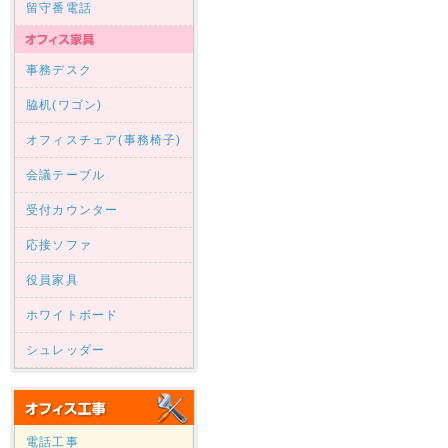
留守番電話
事務デスク
脇机(ワゴン)
オフィスチェア(事務椅子)
会議テーブル
受付カウンター
応接ソファ
役員家具
ホワイトボード
シュレッダー
電話工事