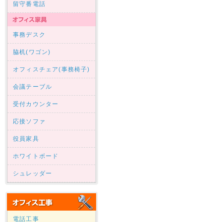
留守番電話
事務デスク
脇机(ワゴン)
オフィスチェア(事務椅子)
会議テーブル
受付カウンター
応接ソファ
役員家具
ホワイトボード
シュレッダー
電話工事