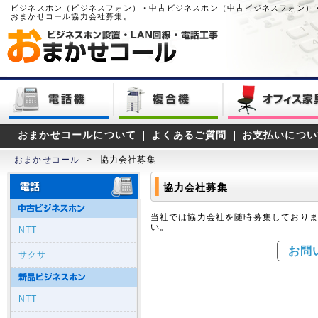
ビジネスホン（ビジネスフォン）・中古ビジネスホン（中古ビジネスフォン）
おまかせコール協力会社募集。
おまかせコールについて
よくあるご質問
お支払いについ
おまかせコール
>
協力会社募集
協力会社募集
当社では協力会社を随時募集しており
い。
NTT
お問
サクサ
NTT