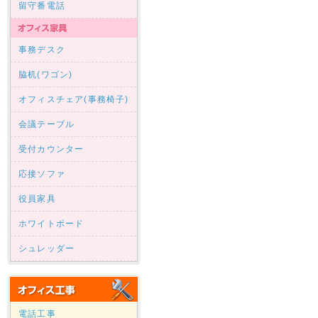
留守番電話
事務デスク
脇机(ワゴン)
オフィスチェア(事務椅子)
会議テーブル
受付カウンター
応接ソファ
役員家具
ホワイトボード
シュレッダー
電話工事