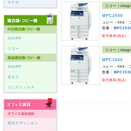
サクサ
リコー｜imagi
MPC2500
コピー・FAX
型番：
MPC250
販売価格(税込)：
SHARP
リコー
リコー｜imagi
MPC3500
SHARP
コピー・FAX
型番：
MPC350
京セラ
販売価格(税込)：
コニカミノルタ
受付デザインホン