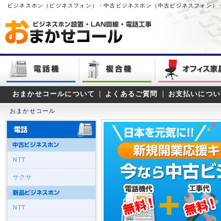
ビジネスホン（ビジネスフォン）・中古ビジネスホン（中古ビジネスフォン）
おまかせコールについて
よくあるご質問
お支払いについ
おまかせコール
NTT
サクサ
NTT