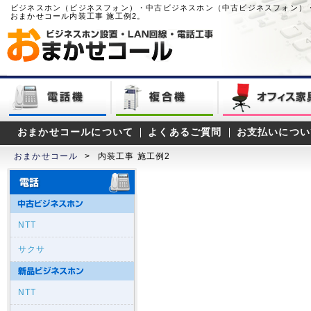
ビジネスホン（ビジネスフォン）・中古ビジネスホン（中古ビジネスフォン）
おまかせコール内装工事 施工例2。
おまかせコールについて
よくあるご質問
お支払いについ
おまかせコール
>
内装工事 施工例2
NTT
サクサ
NTT