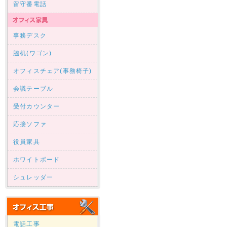
留守番電話
事務デスク
脇机(ワゴン)
オフィスチェア(事務椅子)
会議テーブル
受付カウンター
応接ソファ
役員家具
ホワイトボード
シュレッダー
電話工事