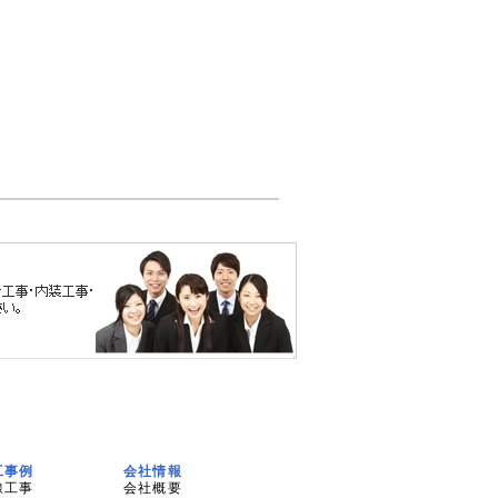
工事例
会社情報
線工事
会社概要