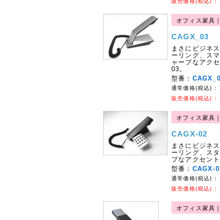
販売価格(税込)：
オフィス家具｜
CAGX_03
まさにビジネ
ーリング、ス
ャープなアクセ
03。
型番：
CAGX_
通常価格(税込)：
販売価格(税込)：
オフィス家具｜C
CAGX-02
まさにビジネ
ーリング、ス
プなアクセント
型番：
CAGX-0
通常価格(税込)：
販売価格(税込)：
オフィス家具｜