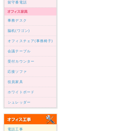
留守番電話
事務デスク
脇机(ワゴン)
オフィスチェア(事務椅子)
会議テーブル
受付カウンター
応接ソファ
役員家具
ホワイトボード
シュレッダー
電話工事