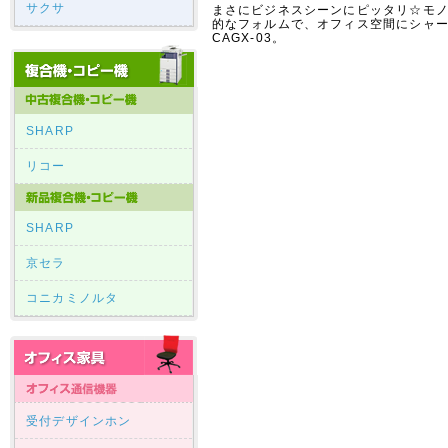
サクサ
まさにビジネスシーンにピッタリ☆モ
的なフォルムで、オフィス空間にシャ
CAGX-03。
SHARP
リコー
SHARP
京セラ
コニカミノルタ
受付デザインホン