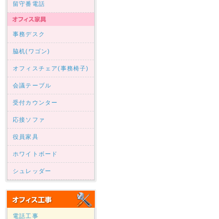
留守番電話
事務デスク
脇机(ワゴン)
オフィスチェア(事務椅子)
会議テーブル
受付カウンター
応接ソファ
役員家具
ホワイトボード
シュレッダー
電話工事