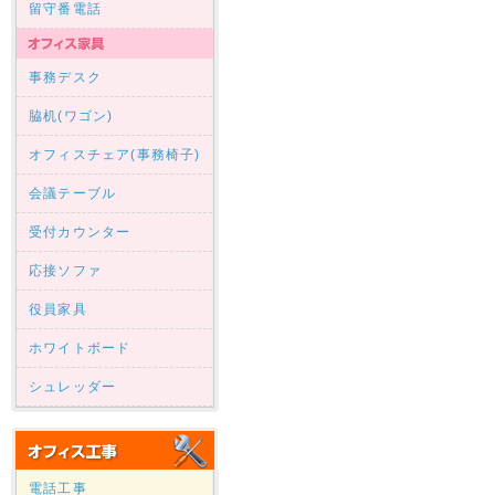
留守番電話
事務デスク
脇机(ワゴン)
オフィスチェア(事務椅子)
会議テーブル
受付カウンター
応接ソファ
役員家具
ホワイトボード
シュレッダー
電話工事