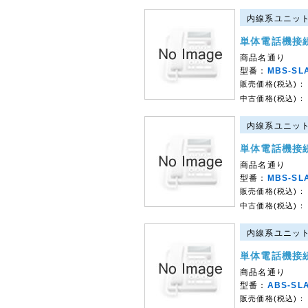
内線系ユニット｜
単体電話機接
商品名通り
型番：
MBS-SL
販売価格(税込)：
中古価格(税込)：
内線系ユニット｜
単体電話機接
商品名通り
型番：
MBS-SL
販売価格(税込)：
中古価格(税込)：
内線系ユニット｜
単体電話機接
商品名通り
型番：
ABS-SL
販売価格(税込)：