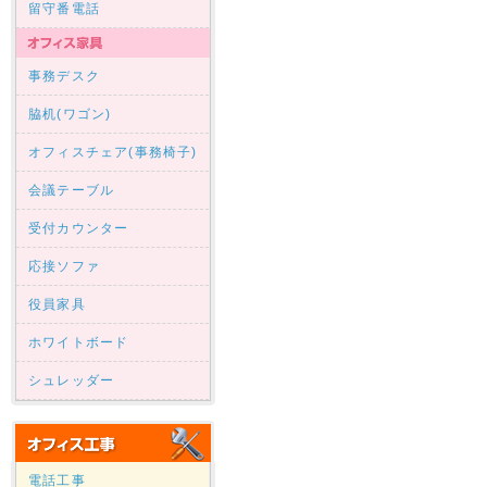
留守番電話
事務デスク
脇机(ワゴン)
オフィスチェア(事務椅子)
会議テーブル
受付カウンター
応接ソファ
役員家具
ホワイトボード
シュレッダー
電話工事