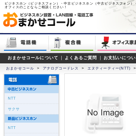
ビジネスホン（ビジネスフォン）・中古ビジネスホン（中古ビジネスフォン）
オフィスのことならご相談ください！
おまかせコールについて
よくあるご質問
お支払いについ
おまかせコール
>
アナログコードレス
>
エヌティーティー(NTT)
NTT
サクサ
NTT