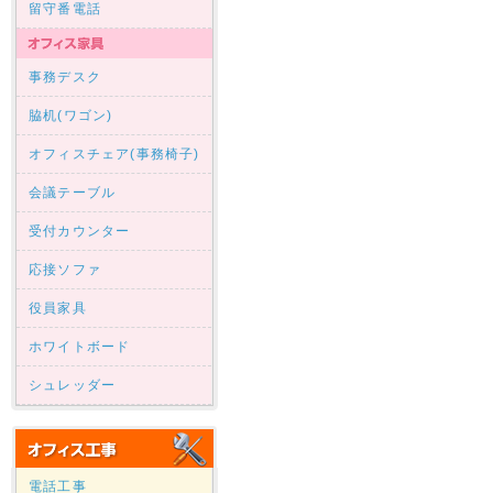
留守番電話
事務デスク
脇机(ワゴン)
オフィスチェア(事務椅子)
会議テーブル
受付カウンター
応接ソファ
役員家具
ホワイトボード
シュレッダー
電話工事