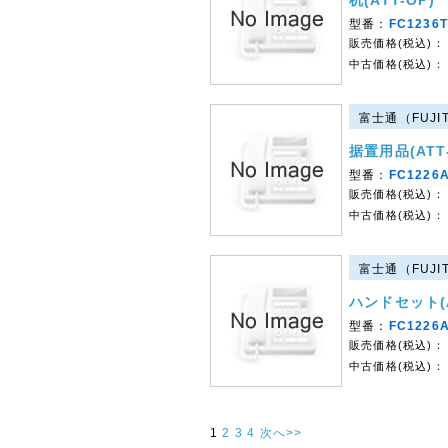
机(ATT-OP)
型番：
FC1236T
販売価格(税込)：
中古価格(税込)：
富士通（FUJIT
据置用品(ATT-
型番：
FC1226
販売価格(税込)：
中古価格(税込)：
富士通（FUJIT
ハンドセット(A
型番：
FC1226
販売価格(税込)：
中古価格(税込)：
1
2
3
4
次へ>>