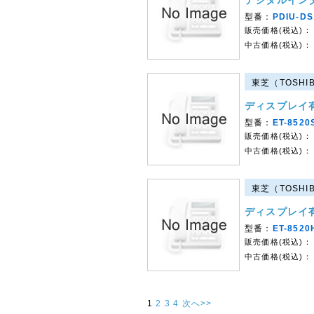
デジタルインタ
型番：
PDIU-D
販売価格(税込)：
中古価格(税込)：
東芝（TOSHI
ディスプレイ
型番：
ET-8520
販売価格(税込)：
中古価格(税込)：
東芝（TOSHI
ディスプレイ
型番：
ET-8520
販売価格(税込)：
中古価格(税込)：
1
2
3
4
次へ>>