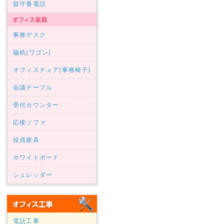
留守番電話
事務デスク
脇机(ワゴン)
オフィスチェア(事務椅子)
会議テーブル
受付カウンター
応接ソファ
役員家具
ホワイトボード
シュレッダー
電話工事