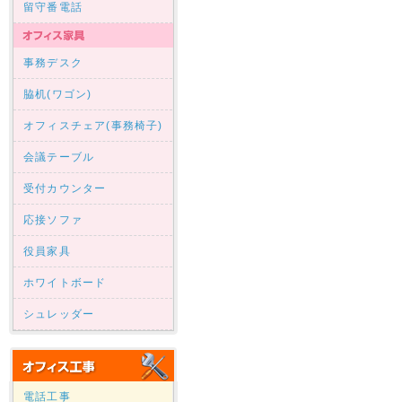
留守番電話
事務デスク
脇机(ワゴン)
オフィスチェア(事務椅子)
会議テーブル
受付カウンター
応接ソファ
役員家具
ホワイトボード
シュレッダー
電話工事