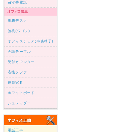
留守番電話
事務デスク
脇机(ワゴン)
オフィスチェア(事務椅子)
会議テーブル
受付カウンター
応接ソファ
役員家具
ホワイトボード
シュレッダー
電話工事