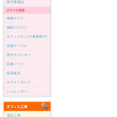
留守番電話
事務デスク
脇机(ワゴン)
オフィスチェア(事務椅子)
会議テーブル
受付カウンター
応接ソファ
役員家具
ホワイトボード
シュレッダー
電話工事