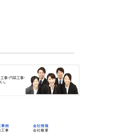
工事例
会社情報
線工事
会社概要