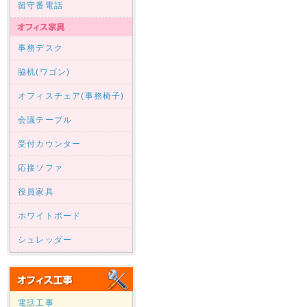
留守番電話
事務デスク
脇机(ワゴン)
オフィスチェア(事務椅子)
会議テーブル
受付カウンター
応接ソファ
役員家具
ホワイトボード
シュレッダー
電話工事