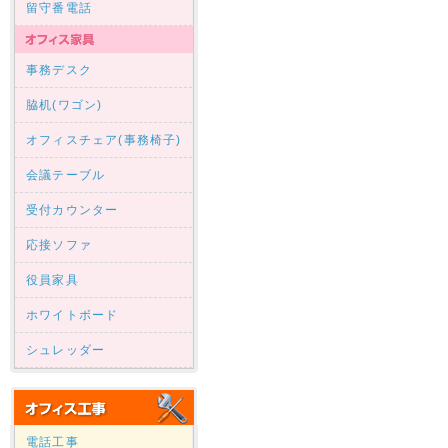
留守番電話
事務デスク
脇机(ワゴン)
オフィスチェア(事務椅子)
会議テーブル
受付カウンター
応接ソファ
役員家具
ホワイトボード
シュレッダー
電話工事