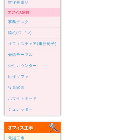
留守番電話
事務デスク
脇机(ワゴン)
オフィスチェア(事務椅子)
会議テーブル
受付カウンター
応接ソファ
役員家具
ホワイトボード
シュレッダー
電話工事