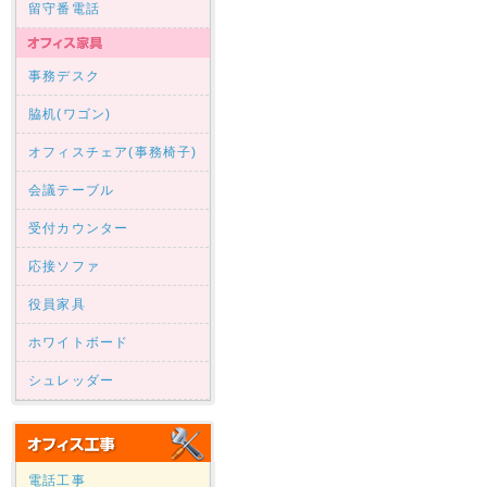
留守番電話
事務デスク
脇机(ワゴン)
オフィスチェア(事務椅子)
会議テーブル
受付カウンター
応接ソファ
役員家具
ホワイトボード
シュレッダー
電話工事