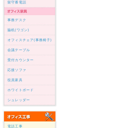
留守番電話
事務デスク
脇机(ワゴン)
オフィスチェア(事務椅子)
会議テーブル
受付カウンター
応接ソファ
役員家具
ホワイトボード
シュレッダー
電話工事