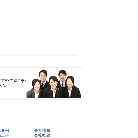
工事例
会社情報
線工事
会社概要