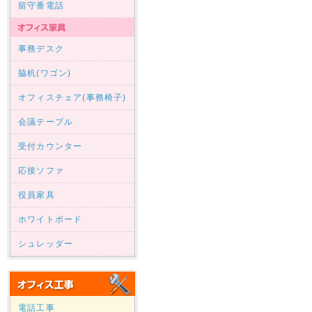
留守番電話
事務デスク
脇机(ワゴン)
オフィスチェア(事務椅子)
会議テーブル
受付カウンター
応接ソファ
役員家具
ホワイトボード
シュレッダー
電話工事