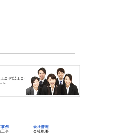
工事例
会社情報
線工事
会社概要