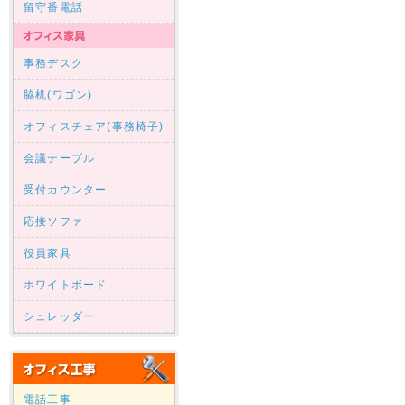
留守番電話
事務デスク
脇机(ワゴン)
オフィスチェア(事務椅子)
会議テーブル
受付カウンター
応接ソファ
役員家具
ホワイトボード
シュレッダー
電話工事