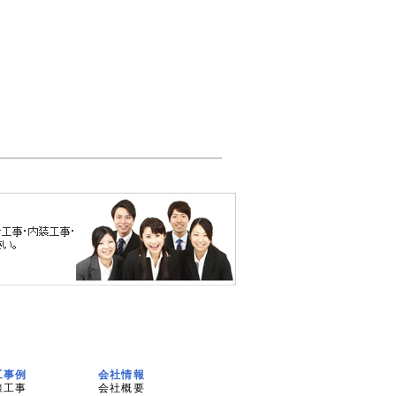
工事例
会社情報
線工事
会社概要