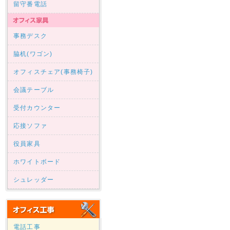
留守番電話
事務デスク
脇机(ワゴン)
オフィスチェア(事務椅子)
会議テーブル
受付カウンター
応接ソファ
役員家具
ホワイトボード
シュレッダー
電話工事