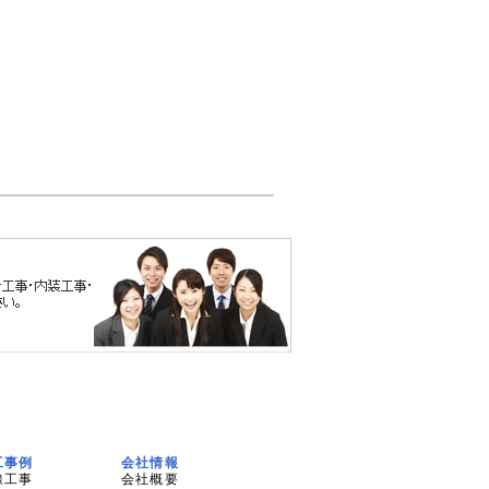
工事例
会社情報
線工事
会社概要