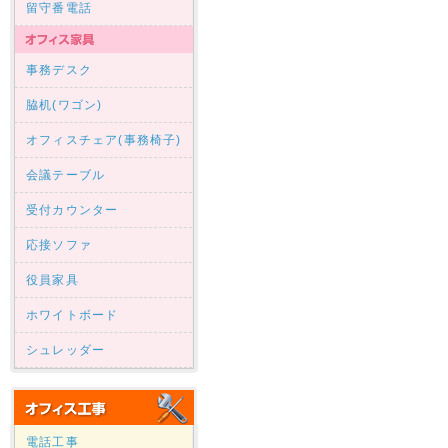
留守番電話
事務デスク
脇机(ワゴン)
オフィスチェア(事務椅子)
会議テーブル
受付カウンター
応接ソファ
役員家具
ホワイトボード
シュレッダー
電話工事