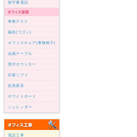
留守番電話
事務デスク
脇机(ワゴン)
オフィスチェア(事務椅子)
会議テーブル
受付カウンター
応接ソファ
役員家具
ホワイトボード
シュレッダー
電話工事