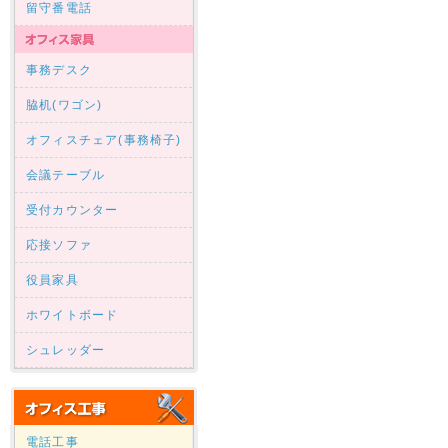
留守番電話
事務デスク
脇机(ワゴン)
オフィスチェア(事務椅子)
会議テーブル
受付カウンター
応接ソファ
役員家具
ホワイトボード
シュレッダー
電話工事