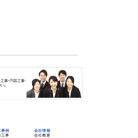
工事例
会社情報
線工事
会社概要