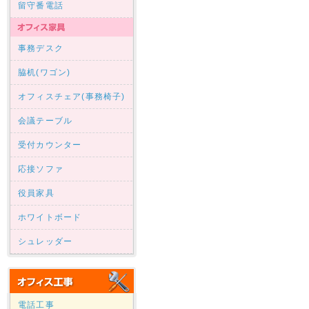
留守番電話
事務デスク
脇机(ワゴン)
オフィスチェア(事務椅子)
会議テーブル
受付カウンター
応接ソファ
役員家具
ホワイトボード
シュレッダー
電話工事