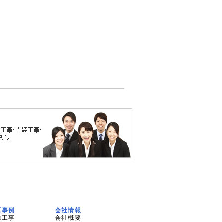
工事例
会社情報
線工事
会社概要