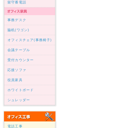
留守番電話
事務デスク
脇机(ワゴン)
オフィスチェア(事務椅子)
会議テーブル
受付カウンター
応接ソファ
役員家具
ホワイトボード
シュレッダー
電話工事