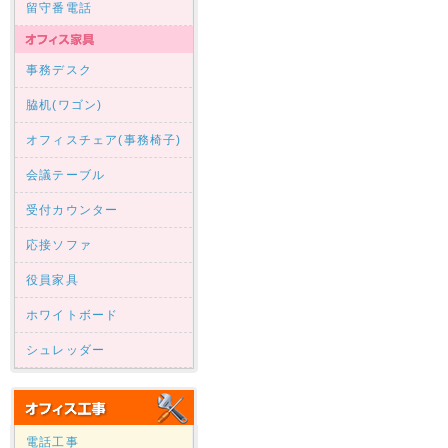
留守番電話
事務デスク
脇机(ワゴン)
オフィスチェア(事務椅子)
会議テーブル
受付カウンター
応接ソファ
役員家具
ホワイトボード
シュレッダー
電話工事