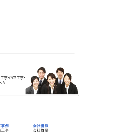
工事例
会社情報
線工事
会社概要