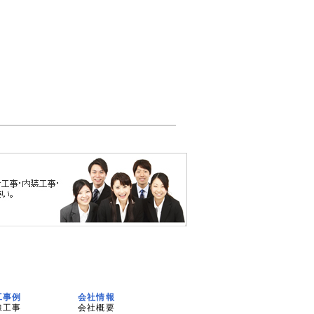
工事例
会社情報
線工事
会社概要