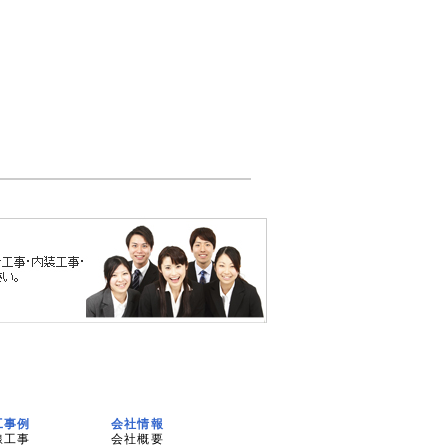
工事例
会社情報
線工事
会社概要