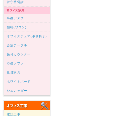
留守番電話
事務デスク
脇机(ワゴン)
オフィスチェア(事務椅子)
会議テーブル
受付カウンター
応接ソファ
役員家具
ホワイトボード
シュレッダー
電話工事