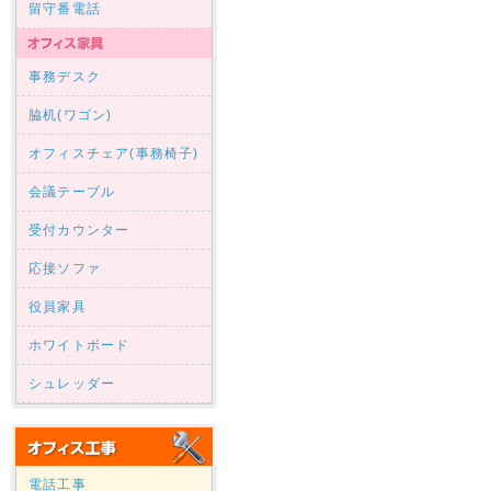
留守番電話
事務デスク
脇机(ワゴン)
オフィスチェア(事務椅子)
会議テーブル
受付カウンター
応接ソファ
役員家具
ホワイトボード
シュレッダー
電話工事