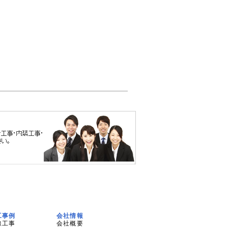
工事例
会社情報
線工事
会社概要